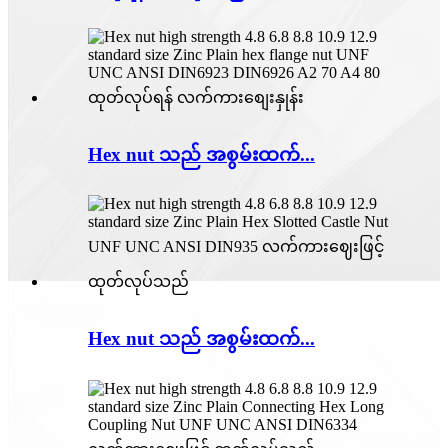
Hex nut သည် အစွမ်းထက်...
Hex nut သည် အစွမ်းထက်...