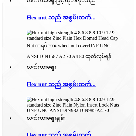
Hex nut သည် အစွမ်းထက်...
Hex nut သည် အစွမ်းထက်...
Hex nut သည် အစွမ်းထက်...