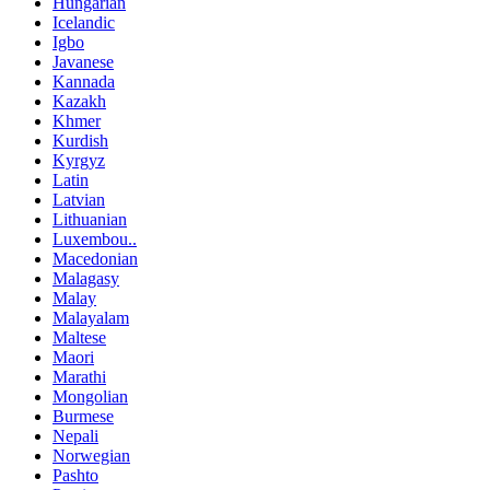
Hungarian
Icelandic
Igbo
Javanese
Kannada
Kazakh
Khmer
Kurdish
Kyrgyz
Latin
Latvian
Lithuanian
Luxembou..
Macedonian
Malagasy
Malay
Malayalam
Maltese
Maori
Marathi
Mongolian
Burmese
Nepali
Norwegian
Pashto