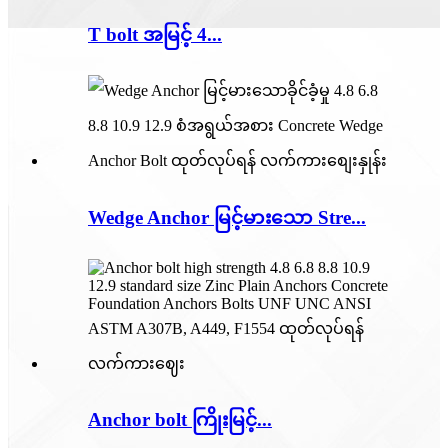
T bolt အမြင့် 4...
Wedge Anchor မြင့်မားသော Stre...
Anchor bolt ကြိုးမြင့်...